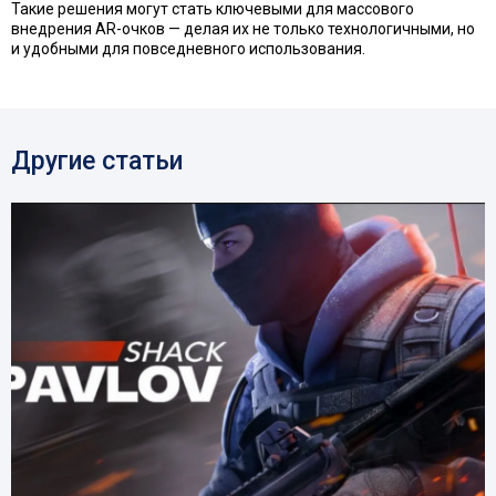
Такие решения могут стать ключевыми для массового
внедрения AR-очков — делая их не только технологичными, но
и удобными для повседневного использования.
Другие статьи