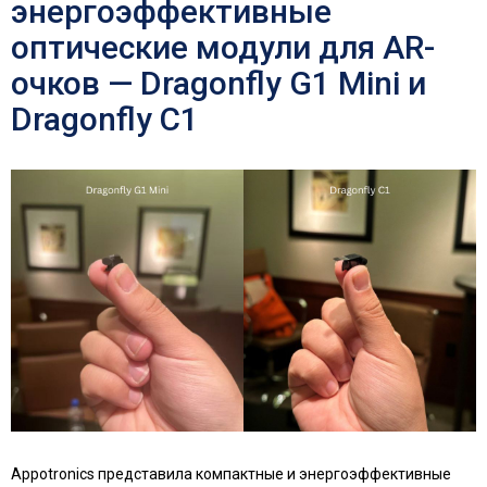
энергоэффективные
оптические модули для AR-
очков — Dragonfly G1 Mini и
Dragonfly C1
Appotronics представила компактные и энергоэффективные