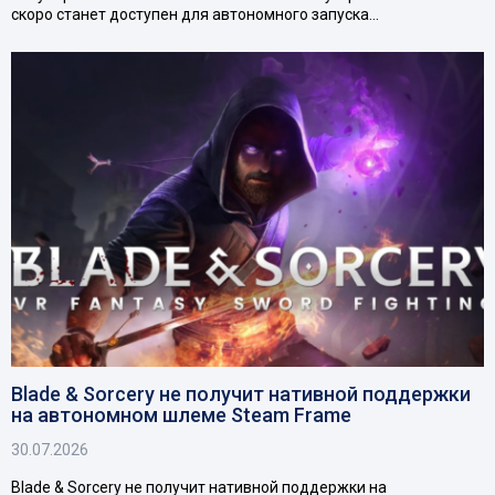
скоро станет доступен для автономного запуска…
Blade & Sorcery не получит нативной поддержки
на автономном шлеме Steam Frame
30.07.2026
Blade & Sorcery не получит нативной поддержки на