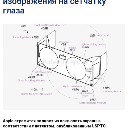
изображения на сетчатку
глаза
Apple стремится полностью исключить экраны в
соответствии с патентом, опубликованным USPTO