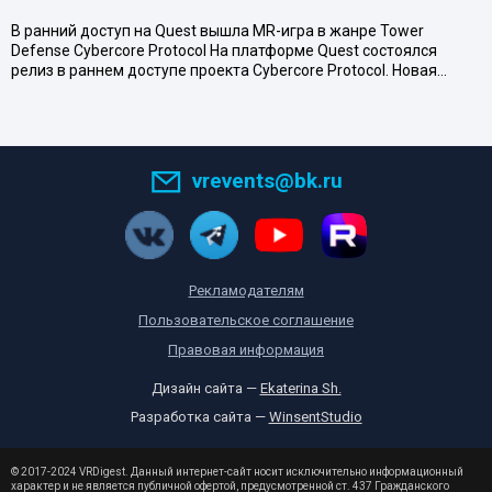
В ранний доступ на Quest вышла MR-игра в жанре Tower
Defense Cybercore Protocol На платформе Quest состоялся
релиз в раннем доступе проекта Cybercore Protocol. Новая…
vrevents@bk.ru
Рекламодателям
Пользовательское соглашение
Правовая информация
Дизайн сайта —
Ekaterina Sh.
Разработка сайта —
WinsentStudio
© 2017-2024 VRDigest. Данный интернет-сайт носит исключительно информационный
характер и не является публичной офертой, предусмотренной ст. 437 Гражданского