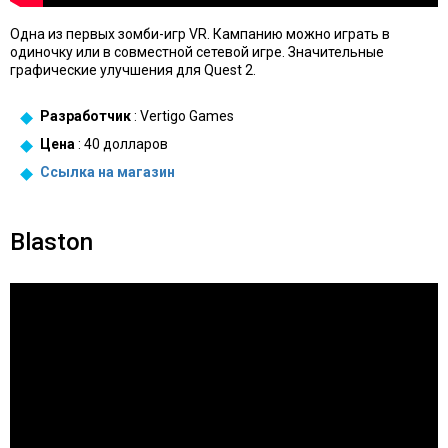
Одна из первых зомби-игр VR. Кампанию можно играть в
одиночку или в совместной сетевой игре. Значительные
графические улучшения для Quest 2.
Разработчик
: Vertigo Games
Цена
: 40 долларов
Ссылка на магазин
Blaston