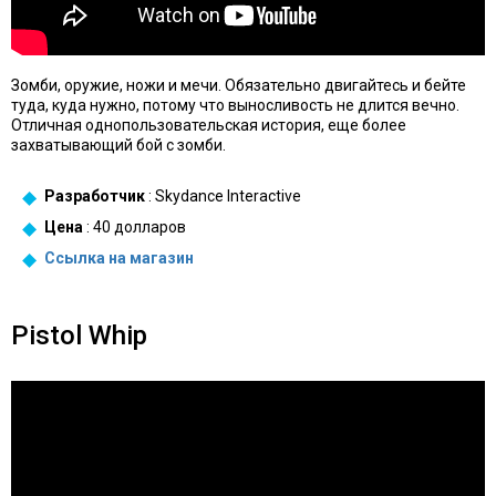
Зомби, оружие, ножи и мечи. Обязательно двигайтесь и бейте
туда, куда нужно, потому что выносливость не длится вечно.
Отличная однопользовательская история, еще более
захватывающий бой с зомби.
Разработчик
: Skydance Interactive
Цена
: 40 долларов
Ссылка на
магазин
Pistol Whip