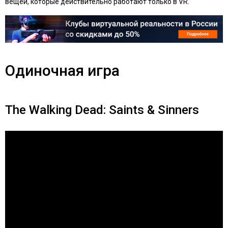
вещей, которые действительно работают только в VR.
Одиночная игра
The Walking Dead: Saints & Sinners