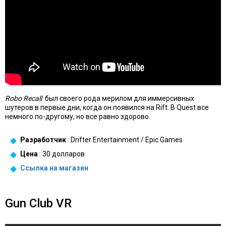
Robo Recall
был своего рода мерилом для иммерсивных
шутеров в первые дни, когда он появился на Rift. В Quest все
немного по-другому, но все равно здорово.
Разработчик
: Drifter Entertainment / Epic Games
Цена
: 30 долларов
Ссылка на
магазин
Gun Club VR