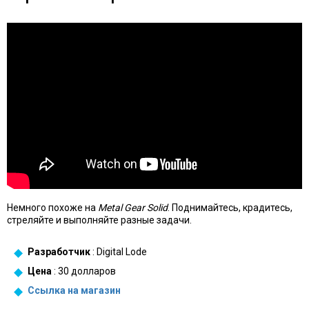
Немного похоже на
Metal Gear Solid
. Поднимайтесь, крадитесь,
стреляйте и выполняйте разные задачи.
Разработчик
: Digital Lode
Цена
: 30 долларов
Ссылка на
магазин