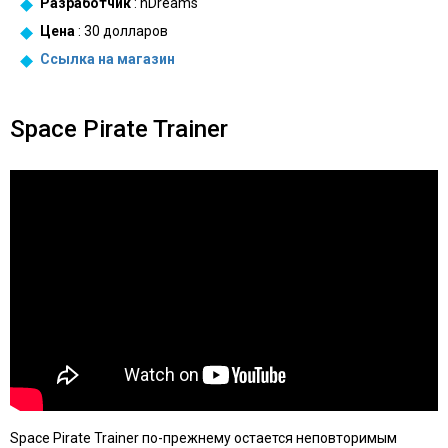
Разработчик
: nDreams
Цена
: 30 долларов
Ссылка на
магазин
Space Pirate Trainer
Space Pirate Trainer по-прежнему остается неповторимым