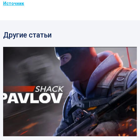
Источник
Другие статьи