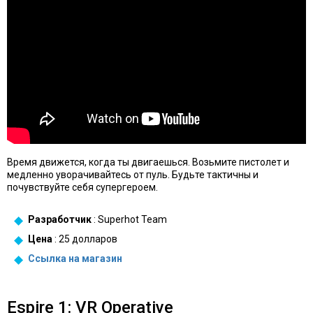
Время движется, когда ты двигаешься. Возьмите пистолет и
медленно уворачивайтесь от пуль. Будьте тактичны и
почувствуйте себя супергероем.
Разработчик
: Superhot Team
Цена
: 25 долларов
Ссылка на
магазин
Espire 1: VR Operative