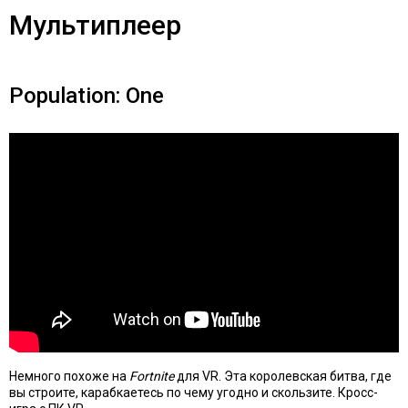
Мультиплеер
Population: One
Немного похоже на
Fortnite
для VR. Эта королевская битва, где
вы строите, карабкаетесь по чему угодно и скользите. Кросс-