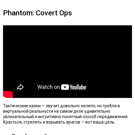
Phantom: Covert Ops
Тактические каяки — звучит довольно нелепо, но гребля в
виртуальной реальности на самом деле удивительно
увлекательный и интуитивно понятный способ передвижения.
Красться, стрелять и взрывать врагов — вот ваша цель.