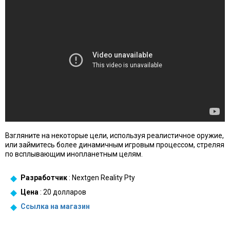
Взгляните на некоторые цели, используя реалистичное оружие,
или займитесь более динамичным игровым процессом, стреляя
по всплывающим инопланетным целям.
Разработчик
: Nextgen Reality Pty
Цена
: 20 долларов
Ссылка на магазин