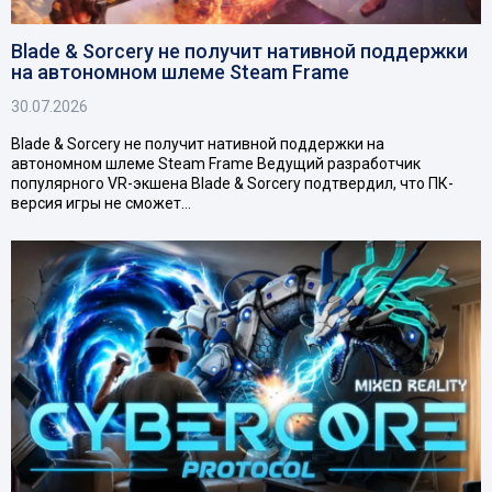
Blade & Sorcery не получит нативной поддержки
на автономном шлеме Steam Frame
30.07.2026
Blade & Sorcery не получит нативной поддержки на
автономном шлеме Steam Frame Ведущий разработчик
популярного VR-экшена Blade & Sorcery подтвердил, что ПК-
версия игры не сможет…