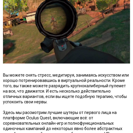
Вы можете снять стресс, медитируя, занимаясь искусством или
хорошо потренировавшись в виртуальной реальности. Кроме
того, вы также можете разрядить крупнокалиберный пулемет
на все, что движется. И есть несколько действительно
отличных вариантов, если вы ищете подобную терапию, чтобы
успокоить свои нервы.
Здесь мы рассмотрим лучшие шутеры от первого лица на
платформе Oculus Quest, включающие всё: от
соревновательных онлайн-игр и полнофункциональных
одиночных кампаний до некоторых явно более абстрактных